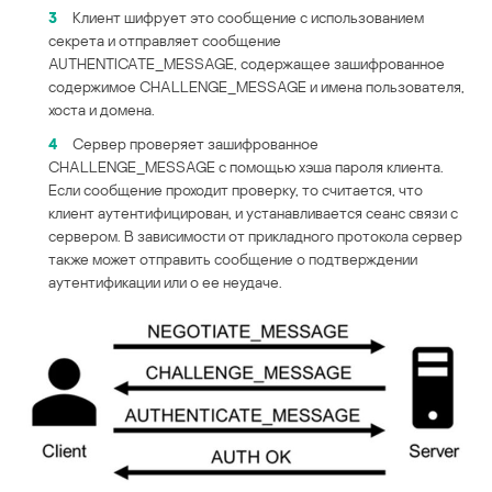
3
Клиент шифрует это сообщение с использованием
секрета и отправляет сообщение
AUTHENTICATE_MESSAGE, содержащее зашифрованное
содержимое CHALLENGE_MESSAGE и имена пользователя,
хоста и домена.
4
Сервер проверяет зашифрованное
CHALLENGE_MESSAGE с помощью хэша пароля клиента.
Если сообщение проходит проверку, то считается, что
клиент аутентифицирован, и устанавливается сеанс связи с
сервером. В зависимости от прикладного протокола сервер
также может отправить сообщение о подтверждении
аутентификации или о ее неудаче.