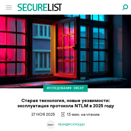
ИССЛЕДОВАНИЯ GREAT
Старая технология, новые уязвимости:
эксплуатация протокола NTLM в 2025 году
27 НОЯ 2025
13
мин. на чтение
ЛЕАНДРО КУОЦЦО