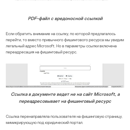
PDF-файл с вредоносной ссылкой
Если обратить внимание на ссылку, по которой предлагалось
перейти, то вместо привычного фишингового ресурса мы увидим
легальный адрес Microsoft. Но в параметры ссылки включена
переадресация на фишинговый ресурс.
Ссылка в документе ведет не на сайт Microsoft, а
переадресовывает на фишинговый ресурс
Ссылка перенаправляла пользователя на фишинговую страницу,
мимикрирующую под юридический портал.