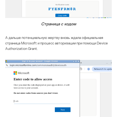
Страница с кодом
А дальше потенциальную жертву вновь ждала официальная
страница Microsoft и процесс авторизации при помощи Device
Authorization Grant.