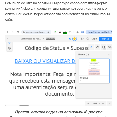
нем была ссылка на легитимный ресурс cacoo.com (платформа
компании Nulab для создания диаграмм), которая, как и в ранее
описанной схеме, перенаправляла пользователя на фишинговый
сайт.
Прокси-ссылка ведет на легитимный ресурс