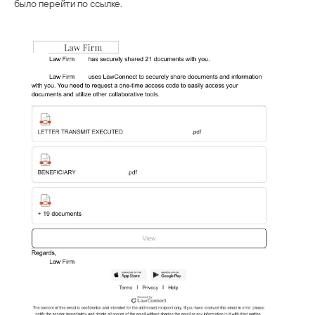
было перейти по ссылке.