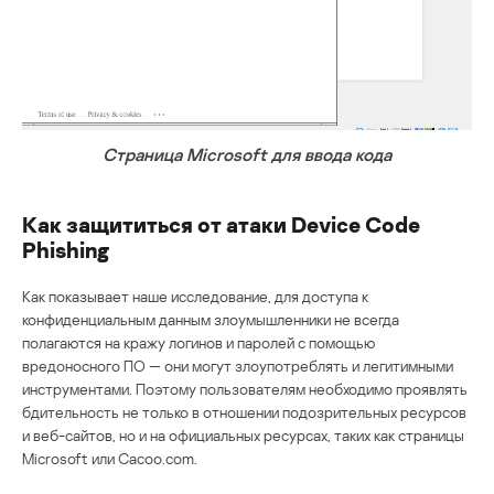
Страница Microsoft для ввода кода
Как защититься от атаки Device Code
Phishing
Как показывает наше исследование, для доступа к
конфиденциальным данным злоумышленники не всегда
полагаются на кражу логинов и паролей с помощью
вредоносного ПО — они могут злоупотреблять и легитимными
инструментами. Поэтому пользователям необходимо проявлять
бдительность не только в отношении подозрительных ресурсов
и веб-сайтов, но и на официальных ресурсах, таких как страницы
Microsoft или Cacoo.com.