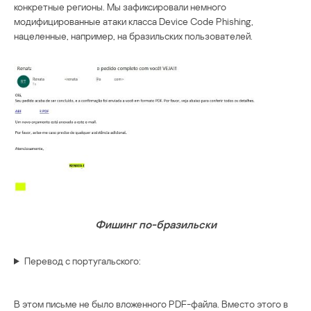
конкретные регионы. Мы зафиксировали немного
модифицированные атаки класса Device Code Phishing,
нацеленные, например, на бразильских пользователей.
Фишинг по-бразильски
Перевод с португальского:
В этом письме не было вложенного PDF-файла. Вместо этого в