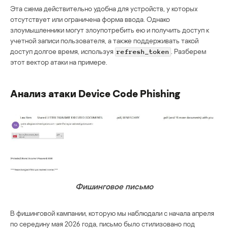
Эта схема действительно удобна для устройств, у которых
отсутствует или ограничена форма ввода. Однако
злоумышленники могут злоупотребить ею и получить доступ к
учетной записи пользователя, а также поддерживать такой
доступ долгое время, используя
. Разберем
refresh_token
этот вектор атаки на примере.
Анализ атаки Device Code Phishing
Фишинговое письмо
В фишинговой кампании, которую мы наблюдали с начала апреля
по середину мая 2026 года, письмо было стилизовано под