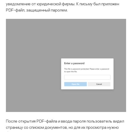
уведомление от юридической фирмы. К письму был приложен
PDF-файл, защищенный паролем.
После открытия PDF-файла и ввода пароля пользователь видел
страницу со списком документов, но для их просмотра нужно