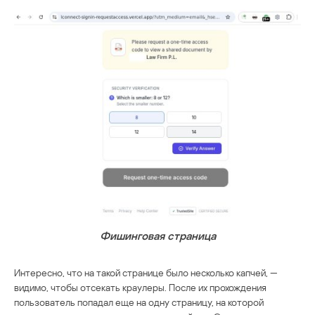
Фишинговая страница
Интересно, что на такой странице было несколько капчей, —
видимо, чтобы отсекать краулеры. После их прохождения
пользователь попадал еще на одну страницу, на которой