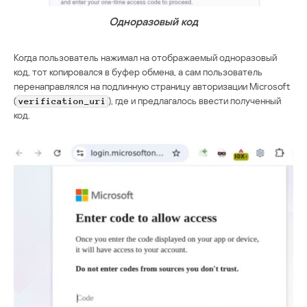
Одноразовый код
Когда пользователь нажимал на отображаемый одноразовый
код, тот копировался в буфер обмена, а сам пользователь
перенаправлялся на подлинную страницу авторизации Microsoft
(
), где и предлагалось ввести полученный
verification_uri
код.