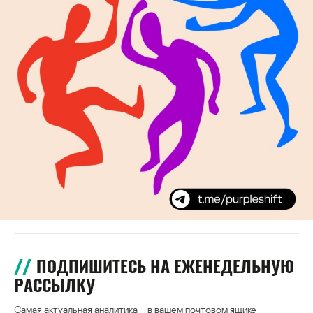
ПОДПИШИТЕСЬ НА ЕЖЕНЕДЕЛЬНУЮ
РАССЫЛКУ
Самая актуальная аналитика – в вашем почтовом ящике