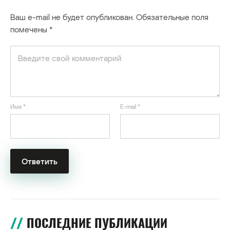
Ваш e-mail не будет опубликован.
Обязательные поля
помечены
*
Имя
*
E-mail
*
ПОСЛЕДНИЕ ПУБЛИКАЦИИ