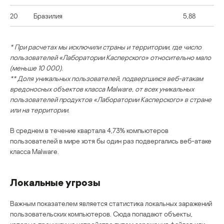
20
Бразилия
5,88
* При расчетах мы исключили страны и территории, где число
пользователей «Лаборатории Касперского» относительно мало
(меньше 10 000).
** Доля уникальных пользователей, подвергшихся веб-атакам
вредоносных объектов класса Malware, от всех уникальных
пользователей продуктов «Лаборатории Касперского» в стране
или на территории.
В среднем в течение квартала 4,73% компьютеров
пользователей в мире хотя бы один раз подвергались веб-атаке
класса Malware.
Локальные угрозы
Важным показателем является статистика локальных заражений
пользовательских компьютеров. Сюда попадают объекты,