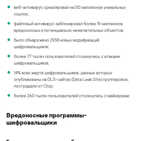
веб-антивирус среагировал на 50 миллионов уникальных
ссылок;
файловый антивирус заблокировал более 15 миллионов
вредоносных и потенциально нежелательных объектов;
было обнаружено 2938 новых модификаций
шифровальщиков;
более 77 тысяч пользователей столкнулись с атаками
шифровальщиков;
14% всех жертв шифровальщиков, данные которых
опубликованы на DLS-сайтах (Data Leak Site) группировок,
пострадали от Clop;
более 260 тысяч пользователей столкнулись с майнерами.
Вредоносные программы-
шифровальщики