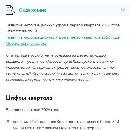
Содержание
Развитие информационных угроз в первом квартале 2026 года.
Статистика по ПК
Развитие информационных угроз в первом квартале 2026 года.
Мобильная статистика
Статистика в этом отчете основана на детектирующих
вердиктах продуктов «Лаборатории Касперского», если не
указано иное. Информация предоставлена пользователями
продуктов «Лаборатории Касперского», подтвердившими свое
согласие на передачу статистических данных.
Цифры квартала
В первом квартале 2026 года:
решения «Лаборатории Касперского» отразили более 343
миллионов атак с различных интернет-ресурсов;