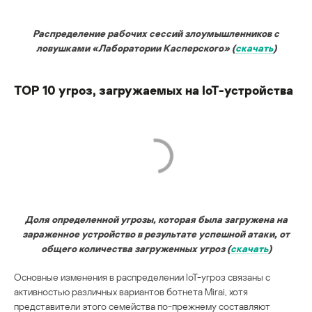
Распределение рабочих сессий злоумышленников с
ловушками «Лаборатории Касперского» (
скачать
)
TOP 10 угроз, загружаемых на IoT-устройства
Доля определенной угрозы, которая была загружена на
зараженное устройство в результате успешной атаки, от
общего количества загруженных угроз (
скачать
)
Основные изменения в распределении IoT-угроз связаны с
активностью различных вариантов ботнета Mirai, хотя
представители этого семейства по-прежнему составляют