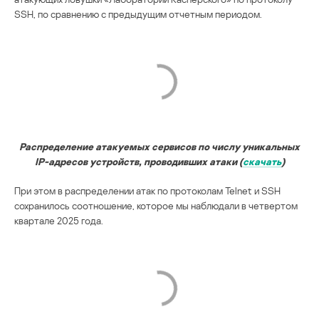
SSH, по сравнению с предыдущим отчетным периодом.
Распределение атакуемых сервисов по числу уникальных
IP-адресов устройств, проводивших атаки (
скачать
)
При этом в распределении атак по протоколам Telnet и SSH
сохранилось соотношение, которое мы наблюдали в четвертом
квартале 2025 года.