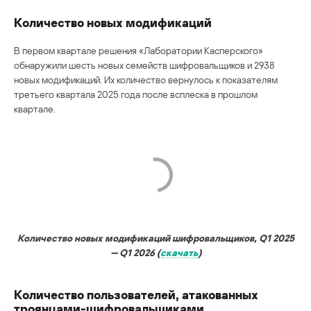
Количество новых модификаций
В первом квартале решения «Лаборатории Касперского»
обнаружили шесть новых семейств шифровальщиков и 2938
новых модификаций. Их количество вернулось к показателям
третьего квартала 2025 года после всплеска в прошлом
квартале.
Количество новых модификаций шифровальщиков, Q1 2025
— Q1 2026 (
скачать
)
Количество пользователей, атакованных
троянцами-шифровальщиками