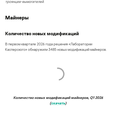
троянцев-вымогателей.
Майнеры
Количество новых модификаций
В первом квартале 2026 года решения «Лаборатории
Касперского» обнаружили 3485 новых модификаций майнеров.
Количество новых модификаций майнеров, Q1 2026
(
скачать
)