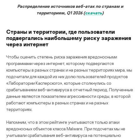
Распределение источников веб-атак по странам и
территориям, Q1 2026 (
скачать
)
Страны и территории, где пользователи
подвергались наибольшему риску заражения
через интернет
Чтобы оценить степень риска заражения вредоносными
программами через интернет, которому подвергаются
компьютеры в разных странах и на разных территориях мира, мы
подсчитали для каждой из них долю пользователей продуктов
«Лаборатории Касперского», которые столкнулись со
срабатыванием веб-антивируса в отчетный период. Полученные
данные являются показателем агрессивности среды, в которой
работают компьютеры в разных странах и на разных
территориях.
Напомним, что в этом рейтинге учитываются только атаки
вредоносных объектов класса Malware. При подсчетах мы не
учитывали срабатывания веб-антивируса на потенциально