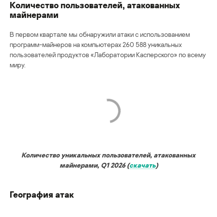
Количество пользователей, атакованных
майнерами
В первом квартале мы обнаружили атаки с использованием
программ-майнеров на компьютерах 260 588 уникальных
пользователей продуктов «Лаборатории Касперского» по всему
миру.
Количество уникальных пользователей, атакованных
майнерами, Q1 2026 (
скачать
)
География атак