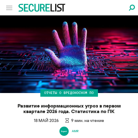
ОТЧЕТЫ О ВРЕДОНОСНОМ ПО
Развитие информационных угроз в первом
квартале 2026 года. Статистика по ПК
18 МАЙ 2026
9
мин. на чтение
AMR