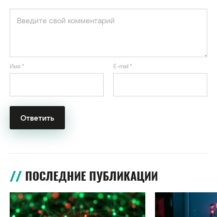
Имя
*
E-mail
*
ПОСЛЕДНИЕ ПУБЛИКАЦИИ