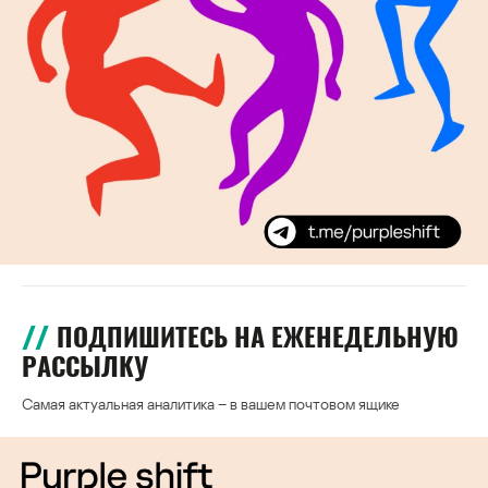
ПОДПИШИТЕСЬ НА ЕЖЕНЕДЕЛЬНУЮ
РАССЫЛКУ
Самая актуальная аналитика – в вашем почтовом ящике