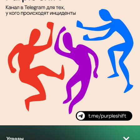
Угрозы