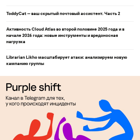
ToddyCat — ваш скрытый почтовый ассистент. Часть 2
Активность Cloud Atlas во второй половине 2025 года и в
начале 2026 года: новые инструменты и вредоносная
нагрузка
Librarian Likho масштабирует атаки: анализируем новую
кампанию группы