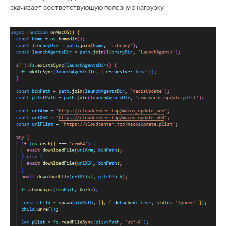
скачивает соответствующую полезную нагрузку.