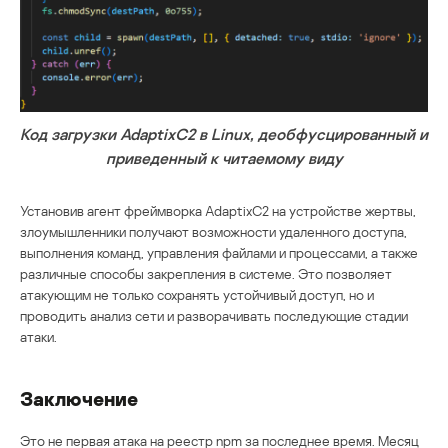
Код загрузки AdaptixC2 в Linux, деобфусцированный и
приведенный к читаемому виду
Установив агент фреймворка AdaptixC2 на устройстве жертвы,
злоумышленники получают возможности удаленного доступа,
выполнения команд, управления файлами и процессами, а также
различные способы закрепления в системе. Это позволяет
атакующим не только сохранять устойчивый доступ, но и
проводить анализ сети и разворачивать последующие стадии
атаки.
Заключение
Это не первая атака на реестр npm за последнее время. Месяц