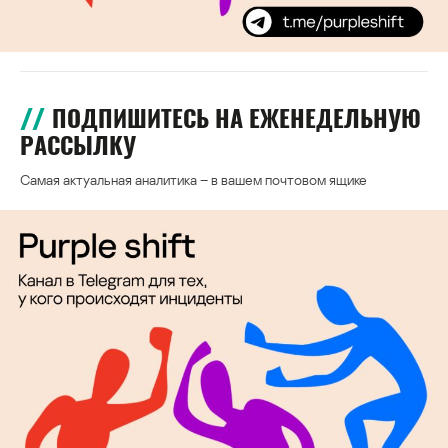
ПОДПИШИТЕСЬ НА ЕЖЕНЕДЕЛЬНУЮ
РАССЫЛКУ
Самая актуальная аналитика – в вашем почтовом ящике