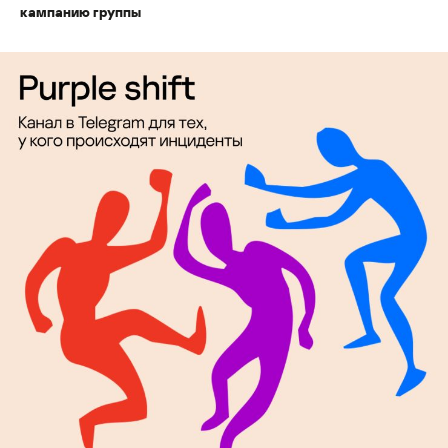
кампанию группы